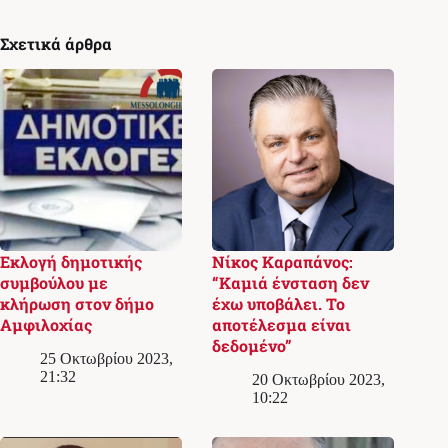
Σχετικά άρθρα
Εκλογή δημοτικής
Νίκος Καραπάνος:
συμβούλου με
“Καμιά ένσταση δεν
κλήρωση στον δήμο
έχω υποβάλει. Το
Αμφιλοχίας
αποτέλεσμα είναι
δεδομένο”
25 Οκτωβρίου 2023,
21:32
20 Οκτωβρίου 2023,
10:22