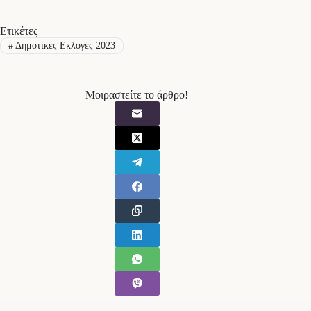
Ετικέτες
#
Δημοτικές Εκλογές 2023
Μοιραστείτε το άρθρο!