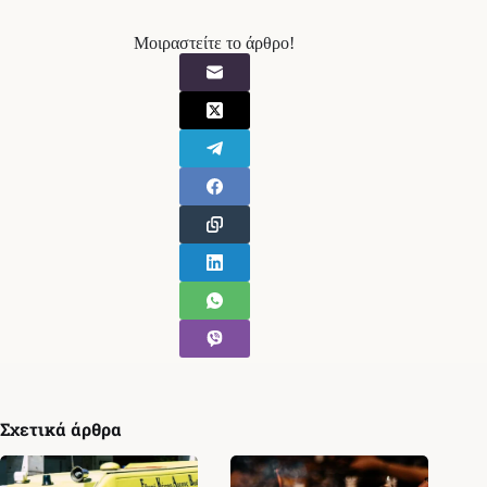
Μοιραστείτε το άρθρο!
Σχετικά άρθρα