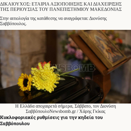
ΔΙΚΑΙΟΥΧΟΣ: ΕΤΑΙΡΙΑ ΑΞΙΟΠΟΙΗΣΗΣ ΚΑΙ ΔΙΑΧΕΙΡΙΣΗΣ
ΤΗΣ ΠΕΡΙΟΥΣΙΑΣ ΤΟΥ ΠΑΝΕΠΙΣΤΗΜΙΟΥ ΜΑΚΕΔΟΝΙΑΣ
Στην αιτιολογία της κατάθεσης να αναγράφεται: Διονύσης
Σαββόπουλος.
Η Ελλάδα αποχαιρετά σήμερα, Σάββατο, τον Διονύση
ΣαββόπουλοNewsbomb.gr / Χάρης Γκίκας
Κυκλοφοριακές ρυθμίσεις για την κηδεία του
Σαββόπουλου