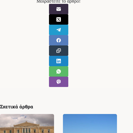
Μοιραστείτε το άρθρο!
Σχετικά άρθρα