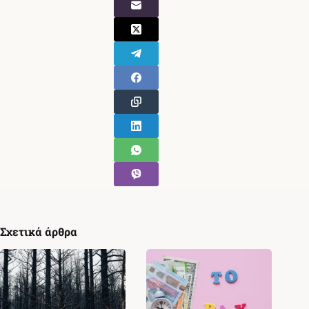
Σχετικά άρθρα