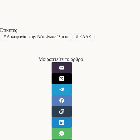
Ετικέτες
#
Δολοφονία στην Νέα Φιλαδέλφεια
#
ΕΛΑΣ
Μοιραστείτε το άρθρο!