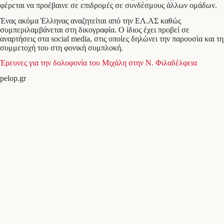
φέρεται να προέβαινε σε επιδρομές σε συνδέσμους άλλων ομάδων.
Ένας ακόμα Έλληνας αναζητείται από την ΕΛ.ΑΣ καθώς
συμπεριλαμβάνεται στη δικογραφία. Ο ίδιος έχει προβεί σε
αναρτήσεις στα social media, στις οποίες δηλώνει την παρουσία και τη
συμμετοχή του στη φονική συμπλοκή.
Έρευνες για την δολοφονία του Μιχάλη στην Ν. Φιλαδέλφεια
pelop.gr