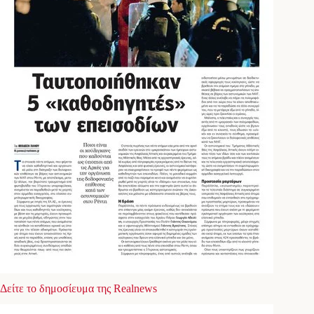
Δείτε το δημοσίευμα της Realnews