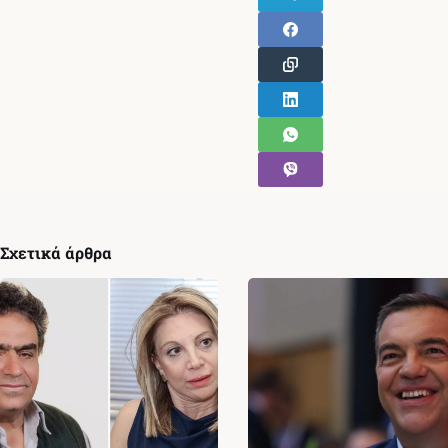
Σχετικά άρθρα