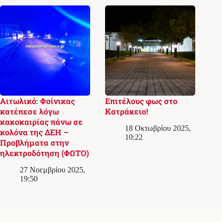
Αιτωλικό: Φοίνικας
Επιτέλους φως στο
κατέπεσε λόγω
Κατράκειο!
κακοκαιρίας πάνω σε
18 Οκτωβρίου 2025,
κολόνα της ΔΕΗ –
10:22
Προβλήματα στην
ηλεκτροδότηση (ΦΩΤΟ)
27 Νοεμβρίου 2025,
19:50