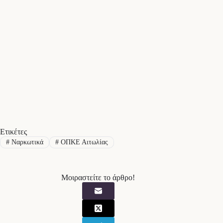
Ετικέτες
#
Ναρκωτικά
#
ΟΠΚΕ Αιτωλίας
Μοιραστείτε το άρθρο!