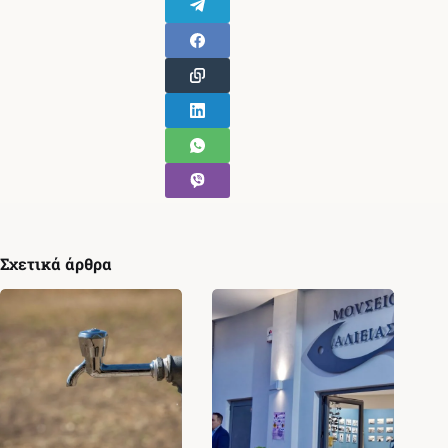
Σχετικά άρθρα