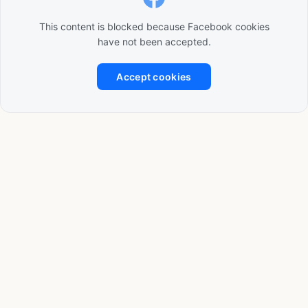
This content is blocked because Facebook cookies
have not been accepted.
Accept cookies