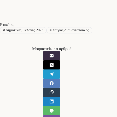
Ετικέτες
#
Δημοτικές Εκλογές 2023
#
Σπύρος Διαμαντόπουλος
Μοιραστείτε το άρθρο!