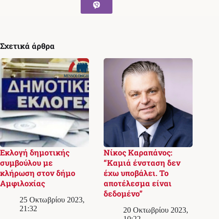
Σχετικά άρθρα
Εκλογή δημοτικής
Νίκος Καραπάνος:
συμβούλου με
“Καμιά ένσταση δεν
κλήρωση στον δήμο
έχω υποβάλει. Το
Αμφιλοχίας
αποτέλεσμα είναι
δεδομένο”
25 Οκτωβρίου 2023,
21:32
20 Οκτωβρίου 2023,
10:22