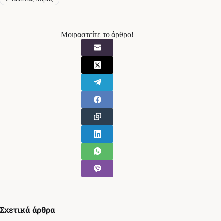
Μοιραστείτε το άρθρο!
Σχετικά άρθρα