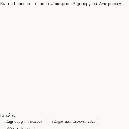
Εκ του Γραφείου Τύπου Συνδυασμού «Δημιουργικής Ανατροπής»
Ετικέτες
#
Δημιουργική Ανατροπή
#
Δημοτικές Εκλογές 2023
#
Κώστας Λύρος