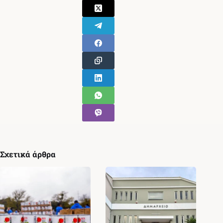
Σχετικά άρθρα