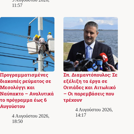
11:57
Προγραμματισμένες
Σπ. Διαμαντόπουλος: Σε
διακοπές ρεύματος σε
εξέλιξη τα έργα σε
Μεσολόγγι και
Οινιάδες και Αιτωλικό
Ναύπακτο – Αναλυτικά
– Οι παρεμβάσεις που
το πρόγραμμα έως 6
τρέχουν
Αυγούστου
4 Αυγούστου 2026,
14:17
4 Αυγούστου 2026,
18:50