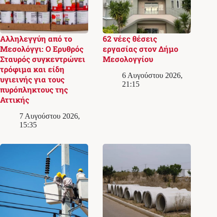
Αλληλεγγύη από το
62 νέες θέσεις
Μεσολόγγι: Ο Ερυθρός
εργασίας στον Δήμο
Σταυρός συγκεντρώνει
Μεσολογγίου
τρόφιμα και είδη
6 Αυγούστου 2026,
υγιεινής για τους
21:15
πυρόπληκτους της
Αττικής
7 Αυγούστου 2026,
15:35