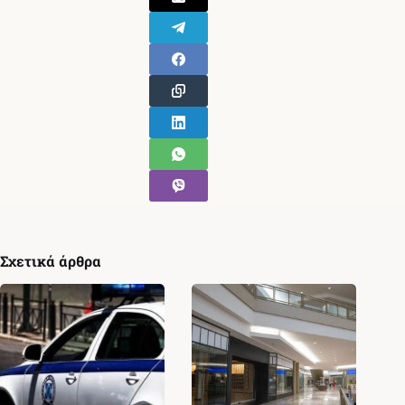
Σχετικά άρθρα