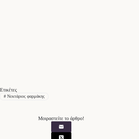
Ετικέτες
#
Νεκτάριος φαρμάκης
Μοιραστείτε το άρθρο!