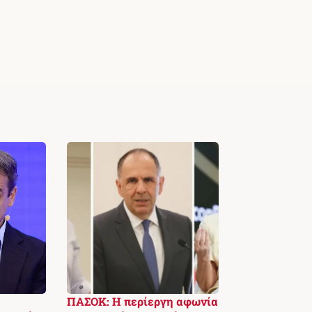
ΠΑΣΟΚ: Η περίεργη αφωνία