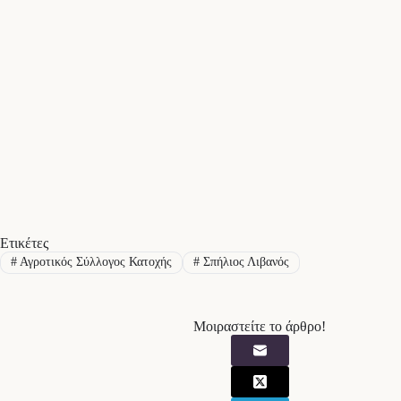
Ετικέτες
#
Αγροτικός Σύλλογος Κατοχής
#
Σπήλιος Λιβανός
Μοιραστείτε το άρθρο!