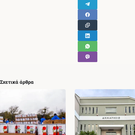
Σχετικά άρθρα