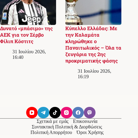
Δυνατό «μπάσιμο» της
Κύπελλο Ελλάδας: Με
ΑΕΚ για τον Σέρβο
την Καλαμάτα
Φίλιπ Κόστιτς
κληρώθηκε ο
Παναιτωλικός – Όλα τα
31 Ιουλίου 2026,
ζευγάρια της 2ης
16:40
προκριματικής φάσης
31 Ιουλίου 2026,
16:19
Σχετικά με εμάς
Επικοινωνία
Συντακτική Πολιτική & Διορθώσεις
Πολιτική Απορρήτου
Όροι Χρήσης