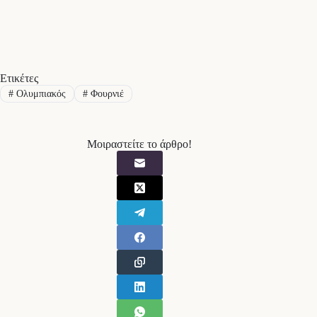
Ετικέτες
#
Ολυμπιακός
#
Φουρνιέ
Μοιραστείτε το άρθρο!