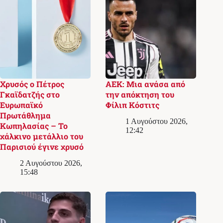
Χρυσός ο Πέτρος
ΑΕΚ: Μια ανάσα από
Γκαϊδατζής στο
την απόκτηση του
Ευρωπαϊκό
Φίλιπ Κόστιτς
Πρωτάθλημα
1 Αυγούστου 2026,
Κωπηλασίας – Το
12:42
χάλκινο μετάλλιο του
Παρισιού έγινε χρυσό
2 Αυγούστου 2026,
15:48