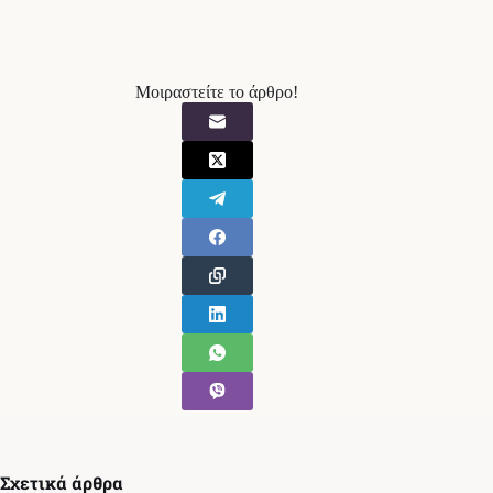
Μοιραστείτε το άρθρο!
Σχετικά άρθρα