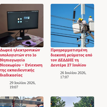
Δωρεά ηλεκτρονικών
Προγραμματισμένη
υπολογιστών στο 1ο
διακοπή ρεύματος από
Νηπιαγωγείο
τον ΔΕΔΔΗΕ τη
Νεοχωρίου – Ενίσχυση
Δευτέρα 27 Ιουλίου
της εκπαιδευτικής
26 Ιουλίου 2026,
διαδικασίας
17:07
29 Ιουλίου 2026,
19:07