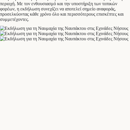
περιοχή. Με τον ενθουσιασμό και την υποστήριξη των τοπικών
φορέων, η εκδήλωση συνεχίζει να αποτελεί σημείο αναφοράς,
προσελκύοντας κάθε χρόνο όλο και περισσότερους επισκέπτες και
συμμετέχοντες.