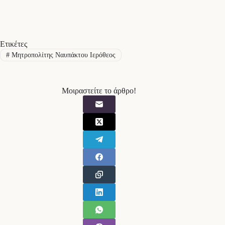
Ετικέτες
#
Μητροπολίτης Ναυπάκτου Ιερόθεος
Μοιραστείτε το άρθρο!