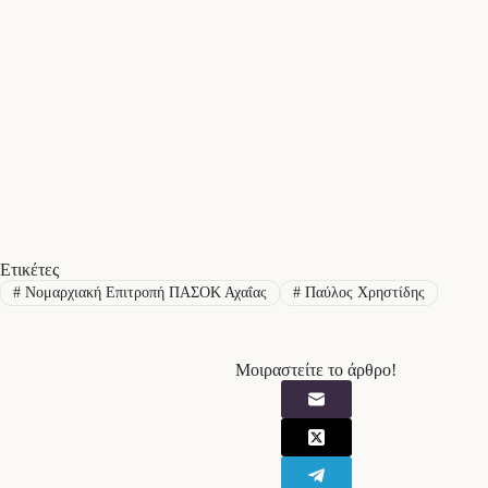
Ετικέτες
#
Νομαρχιακή Επιτροπή ΠΑΣΟΚ Αχαΐας
#
Παύλος Χρηστίδης
Μοιραστείτε το άρθρο!