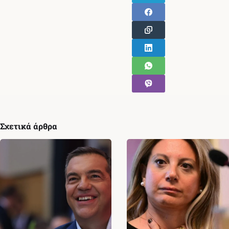
Σχετικά άρθρα