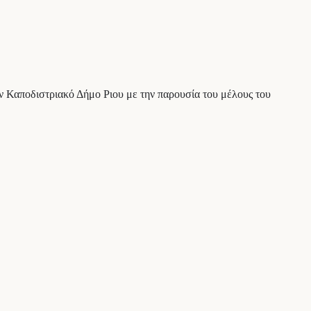
Καποδιστριακό Δήμο Ριου με την παρουσία του μέλους του