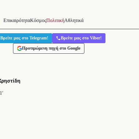
Επικαιρότητα
Κόσμος
Πολιτική
Αθλητικά
Βρείτε μας στο Telegram!
Βρείτε μας στο Viber!
Προτιμώμενη πηγή στο Google
Χρηστίδη
1′