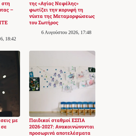
 στη
της «Αγίας Νεφέλης»
ρτας –
φωτίζει την κορυφή τη
νύχτα της Μεταμορφώσεως
ΙΤΕ
του Σωτήρος
6 Αυγούστου 2026, 17:48
6, 18:42
έσεις με
Παιδικοί σταθμοί ΕΣΠΑ
 σε
2026-2027: Ανακοινώνονται
προσωρινά αποτελέσματα