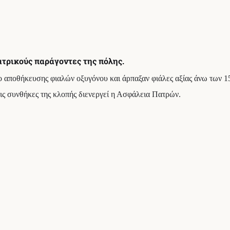
τρικούς παράγοντες της πόλης.
 αποθήκευσης φιαλών οξυγόνου και άρπαξαν φιάλες αξίας άνω των 1
 τις συνθήκες της κλοπής διενεργεί η Ασφάλεια Πατρών.