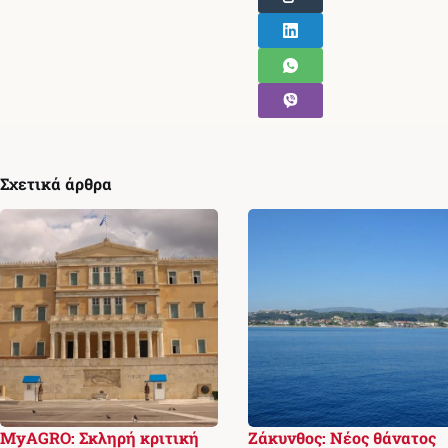
Σχετικά άρθρα
MyAGRO: Σκληρή κριτική
Ζάκυνθος: Νέος θάνατος