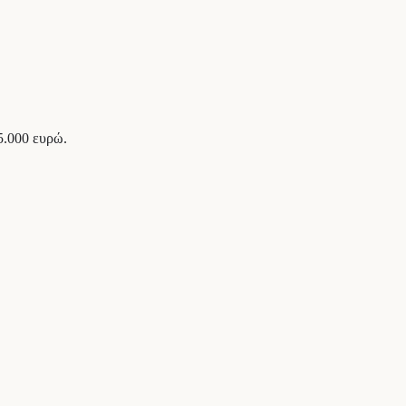
5.000 ευρώ.