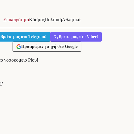
Επικαιρότητα
Κόσμος
Πολιτική
Αθλητικά
Βρείτε μας στο Telegram!
Βρείτε μας στο Viber!
Προτιμώμενη πηγή στο Google
ο νοσοκομείο Ρίου!
1′