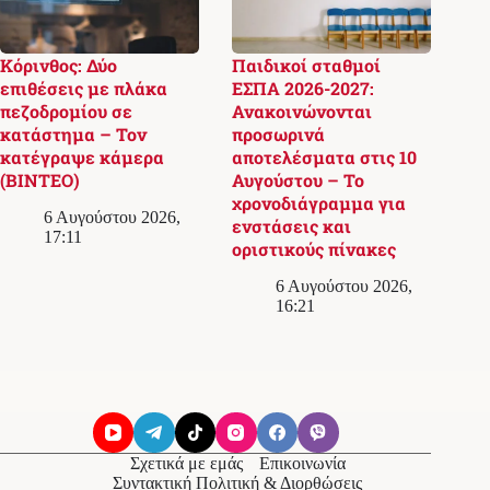
Κόρινθος: Δύο
Παιδικοί σταθμοί
επιθέσεις με πλάκα
ΕΣΠΑ 2026-2027:
πεζοδρομίου σε
Ανακοινώνονται
κατάστημα – Τον
προσωρινά
κατέγραψε κάμερα
αποτελέσματα στις 10
(ΒΙΝΤΕΟ)
Αυγούστου – Το
χρονοδιάγραμμα για
6 Αυγούστου 2026,
ενστάσεις και
17:11
οριστικούς πίνακες
6 Αυγούστου 2026,
16:21
Σχετικά με εμάς
Επικοινωνία
Συντακτική Πολιτική & Διορθώσεις