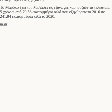
Το Μαρόκο έχει τριπλασιάσει τις εξαγωγές καρπουζιών τα τελευταία
5 χρόνια, από 79,56 εκατομμύρια κιλά που εξήχθησαν το 2016 σε
241,94 εκατομμύρια κιλά το 2020.
in.gr