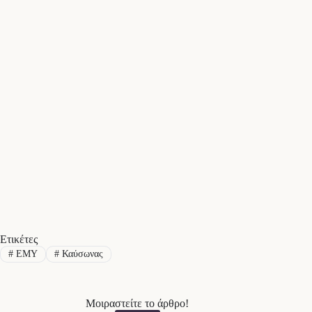
Ετικέτες
#
EMY
#
Καύσωνας
Μοιραστείτε το άρθρο!