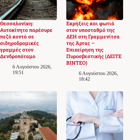
Θεσσαλονίκη:
Εκρήξεις και φωτιά
Αυτοκίνητο παρέσυρε
στον υποσταθμό της
πεζό κοντά σε
ΔΕΗ στη Γραμμενίτσα
σιδηροδρομικές
της Άρτας –
γραμμές στον
Επιχείρηση της
Δενδροπόταμο
Πυροσβεστικής (ΔΕΙΤΕ
ΒΙΝΤΕΟ)
6 Αυγούστου 2026,
19:51
6 Αυγούστου 2026,
18:42