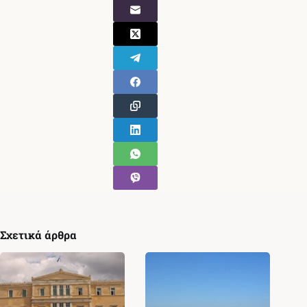
Σχετικά άρθρα