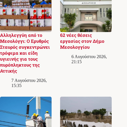
Αλληλεγγύη από το
62 νέες θέσεις
Μεσολόγγι: Ο Ερυθρός
εργασίας στον Δήμο
Σταυρός συγκεντρώνει
Μεσολογγίου
τρόφιμα και είδη
6 Αυγούστου 2026,
υγιεινής για τους
21:15
πυρόπληκτους της
Αττικής
7 Αυγούστου 2026,
15:35