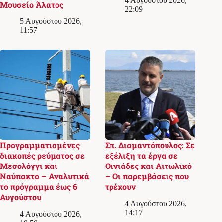
4 Αυγούστου 2026,
Μουσείο Άλατος
22:09
5 Αυγούστου 2026,
11:57
Προγραμματισμένες
Σπ. Διαμαντόπουλος: Σε
διακοπές ρεύματος σε
εξέλιξη τα έργα σε
Μεσολόγγι και
Οινιάδες και Αιτωλικό
Ναύπακτο – Αναλυτικά
– Οι παρεμβάσεις που
το πρόγραμμα έως 6
τρέχουν
Αυγούστου
4 Αυγούστου 2026,
14:17
4 Αυγούστου 2026,