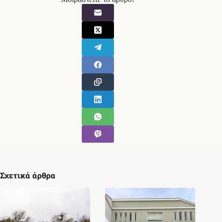
Σχετικά άρθρα