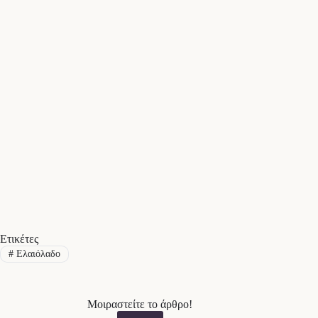
Ετικέτες
#
Ελαιόλαδο
Μοιραστείτε το άρθρο!