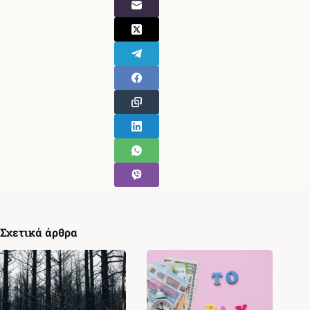
Σχετικά άρθρα