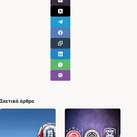
Σχετικά άρθρα