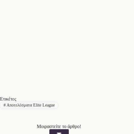
Ετικέτες
#
Αποτελέσματα Elite League
Μοιραστείτε το άρθρο!