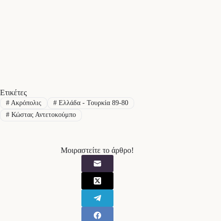
Ετικέτες
#
Ακρόπολις
#
Ελλάδα - Τουρκία 89-80
#
Κώστας Αντετοκούμπο
Μοιραστείτε το άρθρο!