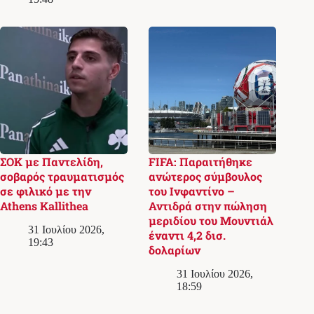
ΣΟΚ με Παντελίδη,
FIFA: Παραιτήθηκε
σοβαρός τραυματισμός
ανώτερος σύμβουλος
σε φιλικό με την
του Ινφαντίνο –
Athens Kallithea
Αντιδρά στην πώληση
μεριδίου του Μουντιάλ
31 Ιουλίου 2026,
έναντι 4,2 δισ.
19:43
δολαρίων
31 Ιουλίου 2026,
18:59