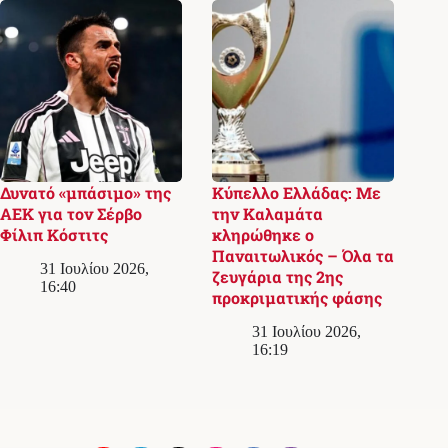
Δυνατό «μπάσιμο» της
Κύπελλο Ελλάδας: Με
ΑΕΚ για τον Σέρβο
την Καλαμάτα
Φίλιπ Κόστιτς
κληρώθηκε ο
Παναιτωλικός – Όλα τα
31 Ιουλίου 2026,
ζευγάρια της 2ης
16:40
προκριματικής φάσης
31 Ιουλίου 2026,
16:19