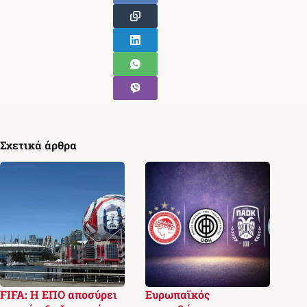
Σχετικά άρθρα
FIFA: Η ΕΠΟ αποσύρει
Ευρωπαϊκός