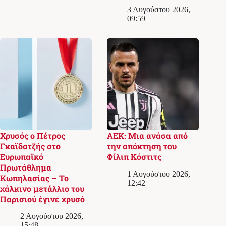
3 Αυγούστου 2026,
09:59
Χρυσός ο Πέτρος
ΑΕΚ: Μια ανάσα από
Γκαϊδατζής στο
την απόκτηση του
Ευρωπαϊκό
Φίλιπ Κόστιτς
Πρωτάθλημα
1 Αυγούστου 2026,
Κωπηλασίας – Το
12:42
χάλκινο μετάλλιο του
Παρισιού έγινε χρυσό
2 Αυγούστου 2026,
15:48