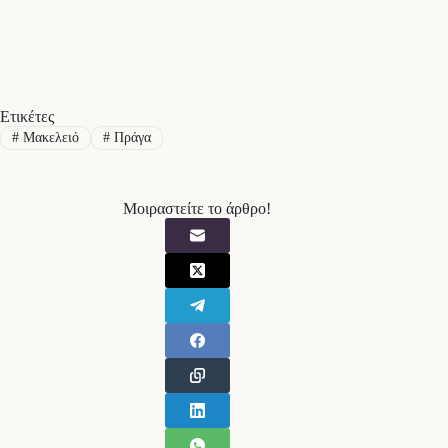
Ετικέτες
#
Μακελειό
#
Πράγα
Μοιραστείτε το άρθρο!