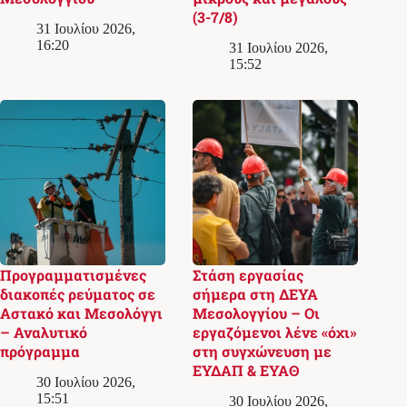
(3-7/8)
31 Ιουλίου 2026,
16:20
31 Ιουλίου 2026,
15:52
Προγραμματισμένες
Στάση εργασίας
διακοπές ρεύματος σε
σήμερα στη ΔΕΥΑ
Αστακό και Μεσολόγγι
Μεσολογγίου – Οι
– Αναλυτικό
εργαζόμενοι λένε «όχι»
πρόγραμμα
στη συγχώνευση με
ΕΥΔΑΠ & ΕΥΑΘ
30 Ιουλίου 2026,
15:51
30 Ιουλίου 2026,