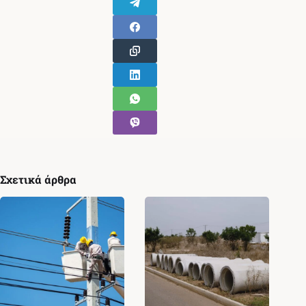
Σχετικά άρθρα