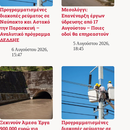
Προγραμματισμένες
Μεσολόγγι:
διακοπές ρεύματος σε
Επανέναρξη έργων
Ναύπακτο και Αστακό
ύδρευσης από 17
την Παρασκευή –
Αυγούστου – Ποιες
Αναλυτικό πρόγραμμα
οδοί θα επηρεαστούν
ΔΕΔΔΗΕ
5 Αυγούστου 2026,
18:45
6 Αυγούστου 2026,
15:47
Ξεκινούν Άμεσα Έργα
Προγραμματισμένες
900.000 ευρώ για
διακοπές ρεύματος σε