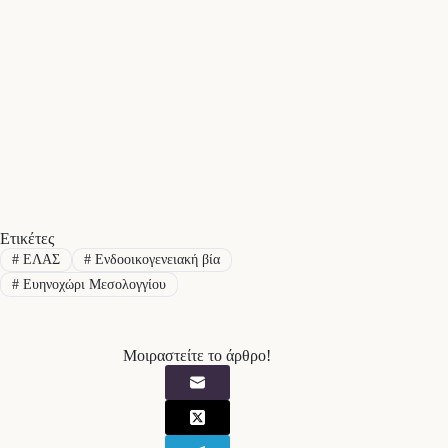
Ετικέτες
#
ΕΛΑΣ
#
Ενδοοικογενειακή βία
#
Ευηνοχώρι Μεσολογγίου
Μοιραστείτε το άρθρο!