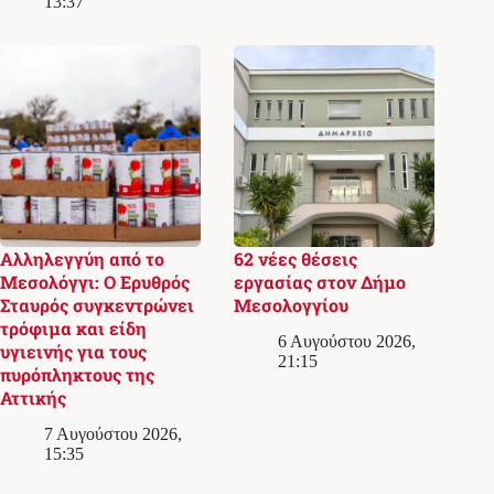
13:37
Αλληλεγγύη από το
62 νέες θέσεις
Μεσολόγγι: Ο Ερυθρός
εργασίας στον Δήμο
Σταυρός συγκεντρώνει
Μεσολογγίου
τρόφιμα και είδη
6 Αυγούστου 2026,
υγιεινής για τους
21:15
πυρόπληκτους της
Αττικής
7 Αυγούστου 2026,
15:35