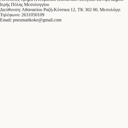
Ιερής Πόλης Μεσολογγίου
Διεύθυνση: Αθανασίου Ραζή-Κότσικα 12, ΤΚ 302 00, Μεσολόγγι
Τηλέφωνο: 2631050109
Email:
pneumatikoke@gmail.com