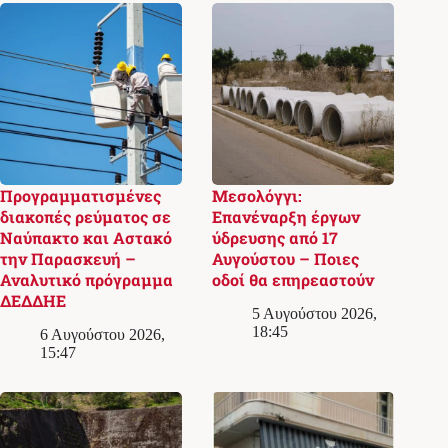
Προγραμματισμένες
Μεσολόγγι:
διακοπές ρεύματος σε
Επανέναρξη έργων
Ναύπακτο και Αστακό
ύδρευσης από 17
την Παρασκευή –
Αυγούστου – Ποιες
Αναλυτικό πρόγραμμα
οδοί θα επηρεαστούν
ΔΕΔΔΗΕ
5 Αυγούστου 2026,
18:45
6 Αυγούστου 2026,
15:47