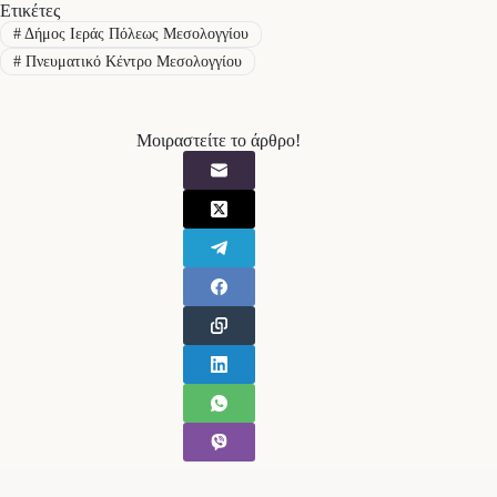
Ετικέτες
#
Δήμος Ιεράς Πόλεως Μεσολογγίου
#
Πνευματικό Κέντρο Μεσολογγίου
Μοιραστείτε το άρθρο!