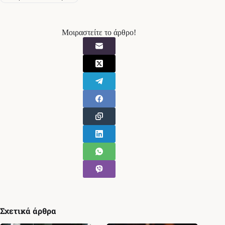
Μοιραστείτε το άρθρο!
Σχετικά άρθρα