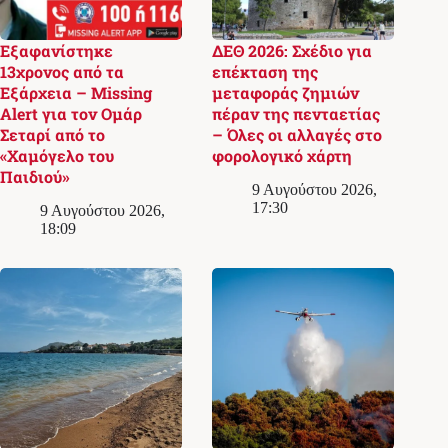
Εξαφανίστηκε
ΔΕΘ 2026: Σχέδιο για
13χρονος από τα
επέκταση της
Εξάρχεια – Missing
μεταφοράς ζημιών
Alert για τον Ομάρ
πέραν της πενταετίας
Σεταρί από το
– Όλες οι αλλαγές στο
«Χαμόγελο του
φορολογικό χάρτη
Παιδιού»
9 Αυγούστου 2026,
17:30
9 Αυγούστου 2026,
18:09