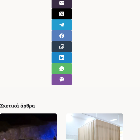
Σχετικά άρθρα