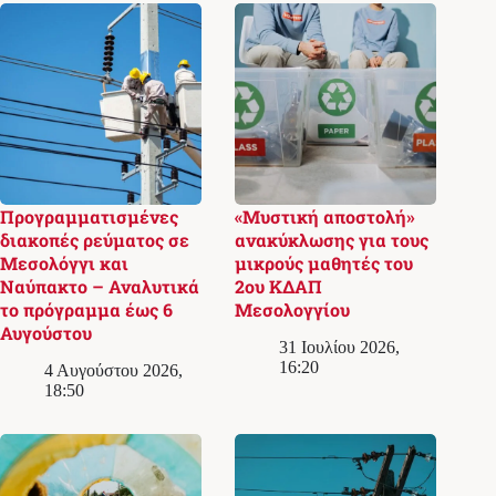
Προγραμματισμένες
«Μυστική αποστολή»
διακοπές ρεύματος σε
ανακύκλωσης για τους
Μεσολόγγι και
μικρούς μαθητές του
Ναύπακτο – Αναλυτικά
2ου ΚΔΑΠ
το πρόγραμμα έως 6
Μεσολογγίου
Αυγούστου
31 Ιουλίου 2026,
16:20
4 Αυγούστου 2026,
18:50