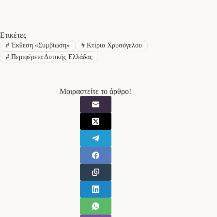
Ετικέτες
#
Έκθεση «Συμβίωση»
#
Κτίριο Χρυσόγελου
#
Περιφέρεια Δυτικής Ελλάδας
Μοιραστείτε το άρθρο!