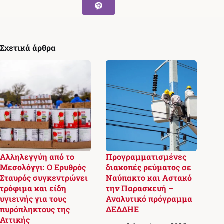
Σχετικά άρθρα
Αλληλεγγύη από το
Προγραμματισμένες
Μεσολόγγι: Ο Ερυθρός
διακοπές ρεύματος σε
Σταυρός συγκεντρώνει
Ναύπακτο και Αστακό
τρόφιμα και είδη
την Παρασκευή –
υγιεινής για τους
Αναλυτικό πρόγραμμα
πυρόπληκτους της
ΔΕΔΔΗΕ
Αττικής