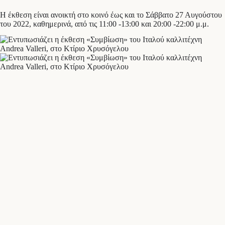
Η έκθεση είναι ανοικτή στο κοινό έως και το Σάββατο 27 Αυγούστου
του 2022, καθημερινά, από τις 11:00 -13:00 και 20:00 -22:00 μ.μ.