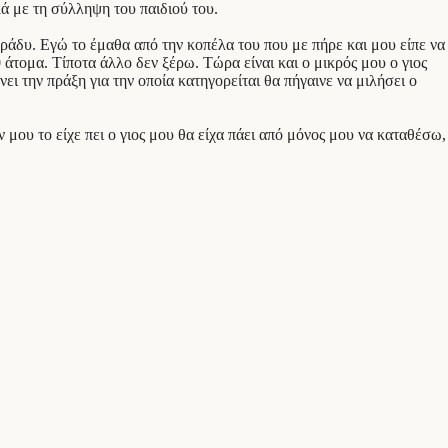
κά με τη σύλληψη του παιδιού του.
βράδυ. Εγώ το έμαθα από την κοπέλα του που με πήρε και μου είπε να
 άτομα. Τίποτα άλλο δεν ξέρω. Τώρα είναι και ο μικρός μου ο γιος
ει την πράξη για την οποία κατηγορείται θα πήγαινε να μιλήσει ο
ν μου το είχε πει ο γιος μου θα είχα πάει από μόνος μου να καταθέσω,