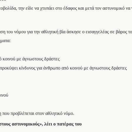
οβολίδα, την είδε να χτυπάει στο έδαφος και μετά τον αστυνομικό να
ση του νόμου για την αθλητική βία άσκησε ο εισαγγελέας σε βάρος τ
ήματα:
ό κοινού με άγνωστους δράστες
 προκύψει κίνδυνος για άνθρωπο από κοινού με άγνωστους δράστες
ινού
ση που προβλέπεται στον αθλητικό νόμο.
 στους αστυνομικούς», λέει ο πατέρας του