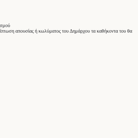
ασμού
ρίπτωση απουσίας ή κωλύματος του Δημάρχου τα καθήκοντα του θα