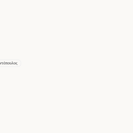
ντόπουλος