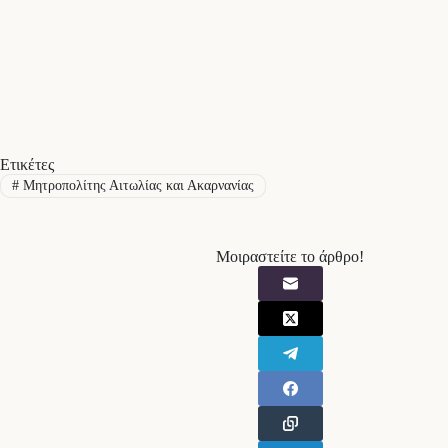
Ετικέτες
#
Μητροπολίτης Αιτωλίας και Ακαρνανίας
Μοιραστείτε το άρθρο!