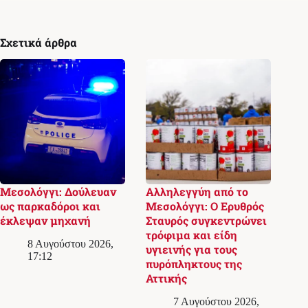
Σχετικά άρθρα
Μεσολόγγι: Δούλευαν
Αλληλεγγύη από το
ως παρκαδόροι και
Μεσολόγγι: Ο Ερυθρός
έκλεψαν μηχανή
Σταυρός συγκεντρώνει
τρόφιμα και είδη
8 Αυγούστου 2026,
υγιεινής για τους
17:12
πυρόπληκτους της
Αττικής
7 Αυγούστου 2026,