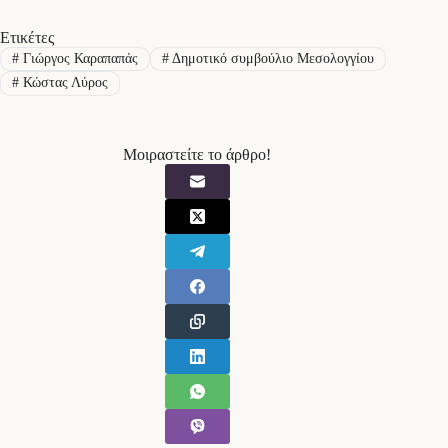
Ετικέτες
#
Γιώργος Καραπαπάς
#
Δημοτικό συμβούλιο Μεσολογγίου
#
Κώστας Λύρος
Μοιραστείτε το άρθρο!