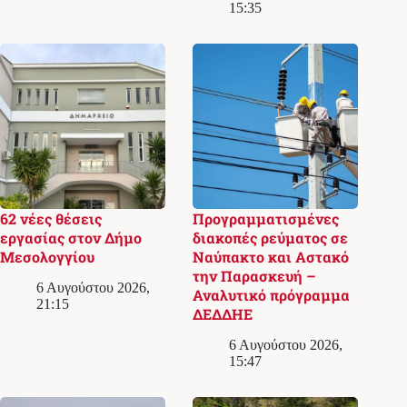
15:35
62 νέες θέσεις
Προγραμματισμένες
εργασίας στον Δήμο
διακοπές ρεύματος σε
Μεσολογγίου
Ναύπακτο και Αστακό
την Παρασκευή –
6 Αυγούστου 2026,
Αναλυτικό πρόγραμμα
21:15
ΔΕΔΔΗΕ
6 Αυγούστου 2026,
15:47