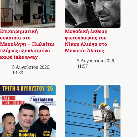
Επιχειρηματική
Μοναδική έκθεση
ευκαιρία στο
φωτογραφίας του
Μεσολόγγι – Πωλείται
Νίκου Αλιάγα στο
πλήρως εξοπλισμένο
Μουσείο Άλατος
καφέ take away
5 Αυγούστου 2026,
11:57
5 Αυγούστου 2026,
13:39