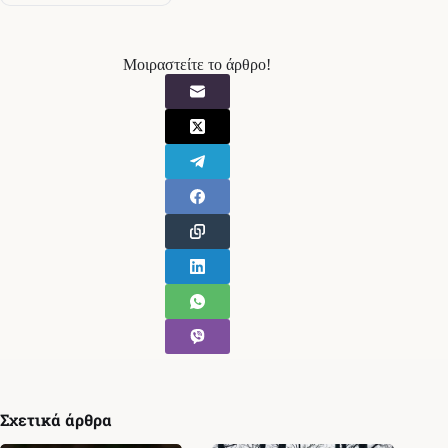
Μοιραστείτε το άρθρο!
Σχετικά άρθρα