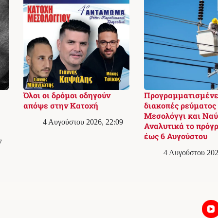
Όλοι οι δρόμοι οδηγούν
Προγραμματισμένε
απόψε στην Κατοχή
διακοπές ρεύματος
Μεσολόγγι και Ναύ
4 Αυγούστου 2026, 22:09
Αναλυτικά το πρόγ
έως 6 Αυγούστου
7
4 Αυγούστου 202