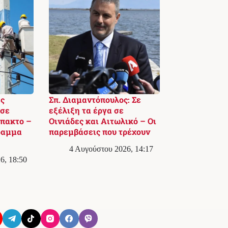
ς
Σπ. Διαμαντόπουλος: Σε
 σε
εξέλιξη τα έργα σε
πακτο –
Οινιάδες και Αιτωλικό – Οι
ραμμα
παρεμβάσεις που τρέχουν
4 Αυγούστου 2026, 14:17
6, 18:50