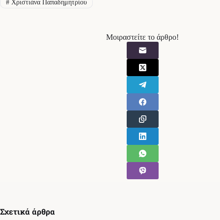
#
Χριστιάνα Παπαδημητρίου
Μοιραστείτε το άρθρο!
Σχετικά άρθρα