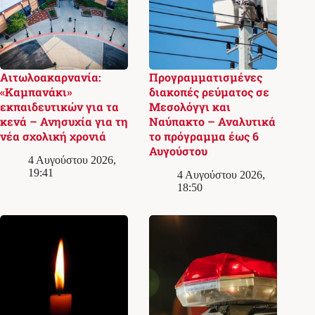
Αιτωλοακαρνανία:
Προγραμματισμένες
«Καμπανάκι»
διακοπές ρεύματος σε
εκπαιδευτικών για τα
Μεσολόγγι και
κενά – Ανησυχία για τη
Ναύπακτο – Αναλυτικά
νέα σχολική χρονιά
το πρόγραμμα έως 6
Αυγούστου
4 Αυγούστου 2026,
19:41
4 Αυγούστου 2026,
18:50