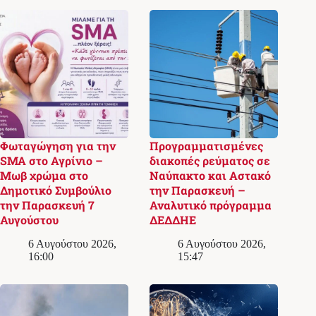
Φωταγώγηση για την
Προγραμματισμένες
SMA στο Αγρίνιο –
διακοπές ρεύματος σε
Μωβ χρώμα στο
Ναύπακτο και Αστακό
Δημοτικό Συμβούλιο
την Παρασκευή –
την Παρασκευή 7
Αναλυτικό πρόγραμμα
Αυγούστου
ΔΕΔΔΗΕ
6 Αυγούστου 2026,
6 Αυγούστου 2026,
16:00
15:47