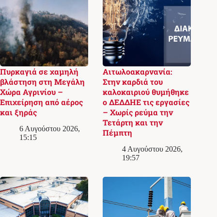
Πυρκαγιά σε χαμηλή
Αιτωλοακαρνανία:
βλάστηση στη Μεγάλη
Στην καρδιά του
Χώρα Αγρινίου –
καλοκαιριού θυμήθηκε
Επιχείρηση από αέρος
ο ΔΕΔΔΗΕ τις εργασίες
και ξηράς
– Χωρίς ρεύμα την
Τετάρτη και την
6 Αυγούστου 2026,
Πέμπτη
15:15
4 Αυγούστου 2026,
19:57