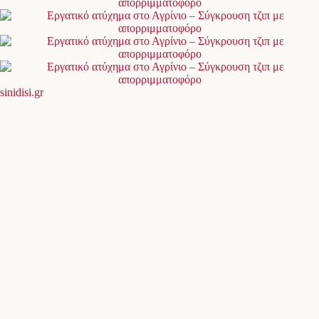
sinidisi.gr