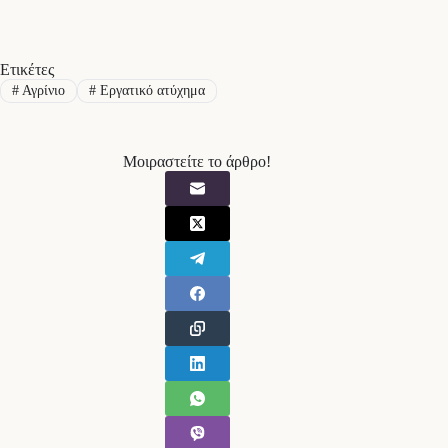
Ετικέτες
#
Αγρίνιο
#
Εργατικό ατύχημα
Μοιραστείτε το άρθρο!