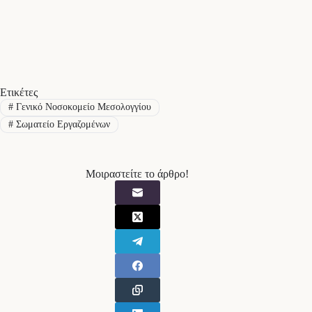
Ετικέτες
#
Γενικό Νοσοκομείο Μεσολογγίου
#
Σωματείο Εργαζομένων
Μοιραστείτε το άρθρο!