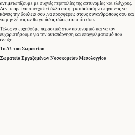
αντιμετωπίζουμε με συχνές περιπολίες της αστυνομίας και ελέγχους.
Δεν μπορεί να συνεχιστεί άλλο αυτή η κατάσταση να πηγαίνεις να
κάνεις την δουλειά σου ,να προσφέρεις στους συνανθρώπους σου και
να μην ξέρεις αν θα γυρίσεις σώος στο σπίτι σου.
Τέλος να ευχηθούμε περαστικά στον αστυνομικό και να τον
ευχαριστήσουμε για την αυταπάρνηση και επαγγελματισμό που
έδειξε.
Το ΔΣ του Σωματείου
Σωματείο Εργαζομένων Νοσοκομείου Μεσολογγίου