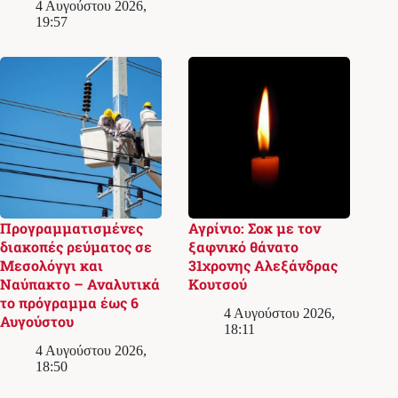
4 Αυγούστου 2026,
19:57
Προγραμματισμένες
Αγρίνιο: Σοκ με τον
διακοπές ρεύματος σε
ξαφνικό θάνατο
Μεσολόγγι και
31χρονης Αλεξάνδρας
Ναύπακτο – Αναλυτικά
Κουτσού
το πρόγραμμα έως 6
4 Αυγούστου 2026,
Αυγούστου
18:11
4 Αυγούστου 2026,
18:50