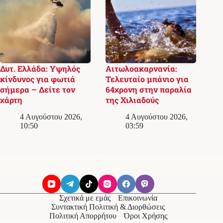
Δυτ. Ελλάδα: Υψηλός
Αιτωλοακαρνανία:
κίνδυνος για φωτιά
Τελευταίο μπάνιο για
σήμερα – Δείτε τον
64χρονη στην παραλία
χάρτη
της Χιλιαδούς
4 Αυγούστου 2026,
4 Αυγούστου 2026,
10:50
03:59
Σχετικά με εμάς
Επικοινωνία
Συντακτική Πολιτική & Διορθώσεις
Πολιτική Απορρήτου
Όροι Χρήσης