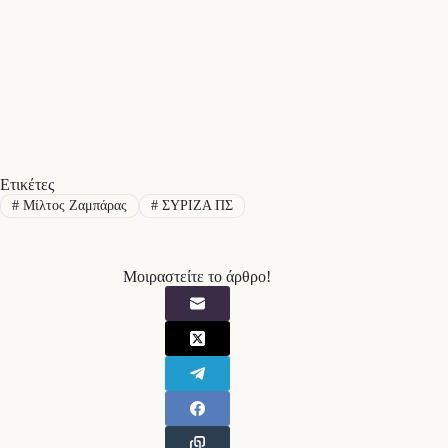
Ετικέτες
#
Μίλτος Ζαμπάρας
#
ΣΥΡΙΖΑ ΠΣ
Μοιραστείτε το άρθρο!