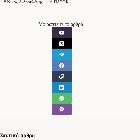
#
Νίκος Ανδρουλάκης
#
ΠΑΣΟΚ
Μοιραστείτε το άρθρο!
Σχετικά άρθρα