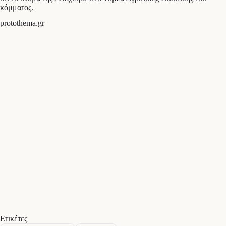
κόμματος.
protothema.gr
Ετικέτες