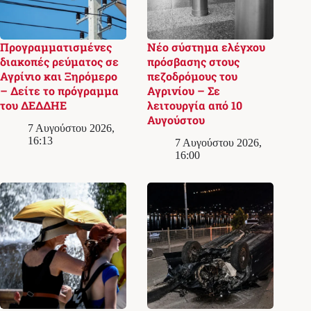
Προγραμματισμένες
Νέο σύστημα ελέγχου
διακοπές ρεύματος σε
πρόσβασης στους
Αγρίνιο και Ξηρόμερο
πεζοδρόμους του
– Δείτε το πρόγραμμα
Αγρινίου – Σε
του ΔΕΔΔΗΕ
λειτουργία από 10
Αυγούστου
7 Αυγούστου 2026,
16:13
7 Αυγούστου 2026,
16:00