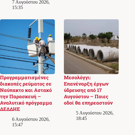
7 Αυγούστου 2026,
15:35
Προγραμματισμένες
Μεσολόγγι:
διακοπές ρεύματος σε
Επανέναρξη έργων
Ναύπακτο και Αστακό
ύδρευσης από 17
την Παρασκευή –
Αυγούστου – Ποιες
Αναλυτικό πρόγραμμα
οδοί θα επηρεαστούν
ΔΕΔΔΗΕ
5 Αυγούστου 2026,
18:45
6 Αυγούστου 2026,
15:47