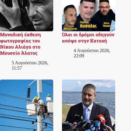
Μοναδική έκθεση
Όλοι οι δρόμοι οδηγούν
φωτογραφίας του
απόψε στην Κατοχή
Νίκου Αλιάγα στο
4 Αυγούστου 2026,
Μουσείο Άλατος
22:09
5 Αυγούστου 2026,
11:57