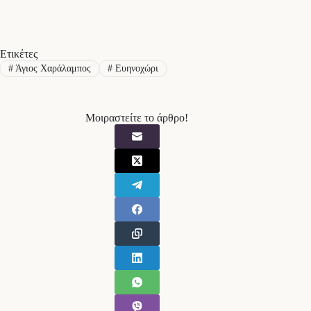
Ετικέτες
#
Άγιος Χαράλαμπος
#
Ευηνοχώρι
Μοιραστείτε το άρθρο!