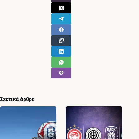
Σχετικά άρθρα