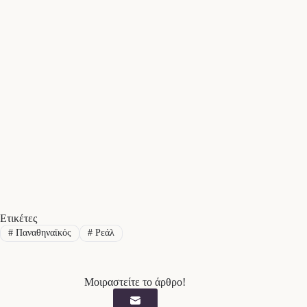
Ετικέτες
#
Παναθηναϊκός
#
Ρεάλ
Μοιραστείτε το άρθρο!