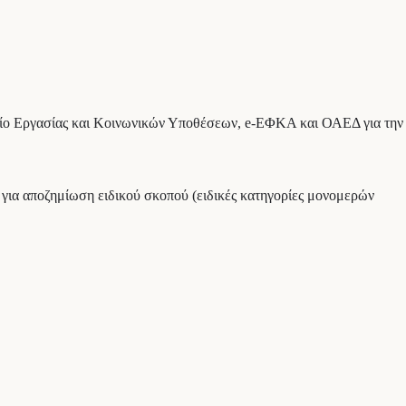
είο Εργασίας και Κοινωνικών Υποθέσεων, e-ΕΦΚΑ και ΟΑΕΔ για την
για αποζημίωση ειδικού σκοπού (ειδικές κατηγορίες μονομερών