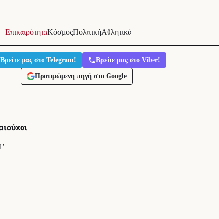
Επικαιρότητα
Κόσμος
Πολιτική
Αθλητικά
Βρείτε μας στο Telegram!
Βρείτε μας στο Viber!
Προτιμώμενη πηγή στο Google
αιούχοι
1′