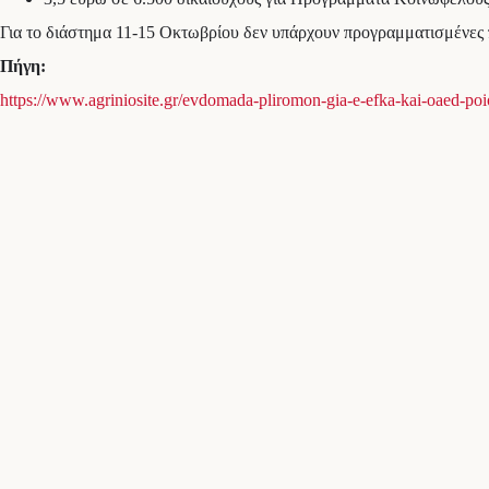
Για το διάστημα 11-15 Οκτωβρίου δεν υπάρχουν προγραμματισμένε
Πήγη:
https://www.agriniosite.gr/evdomada-pliromon-gia-e-efka-kai-oaed-poio