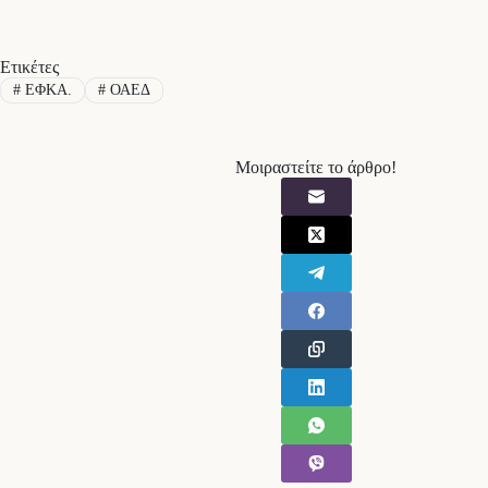
Ετικέτες
#
ΕΦΚΑ.
#
ΟΑΕΔ
Μοιραστείτε το άρθρο!