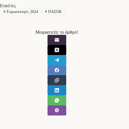
Ετικέτες
#
Ευρωεκλογές 2024
#
ΠΑΣΟΚ
Μοιραστείτε το άρθρο!