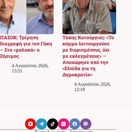
ΠΑΣΟΚ: Τρίμηνη
Τάκης Κοτσόργιος: «Το
διαγραφή για τον Γάκη
κόμμα λειτουργούσε
– Στα «μαλακά» ο
με διορισμένους, όχι
Ζήσιμος
με εκλεγμένους» –
Αποχώρησε από την
4 Αυγούστου 2026,
«Ελπίδα για τη
15:51
Δημοκρατία»
4 Αυγούστου 2026,
12:18