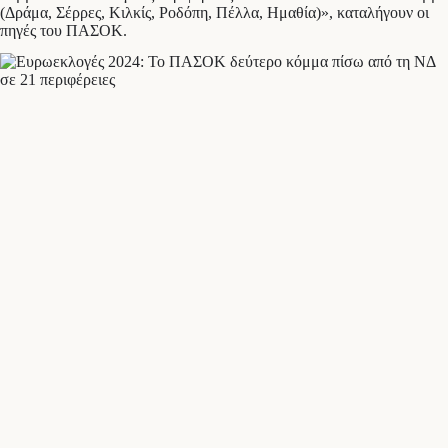
(Δράμα, Σέρρες, Κιλκίς, Ροδόπη, Πέλλα, Ημαθία)», καταλήγουν οι
πηγές του ΠΑΣΟΚ.