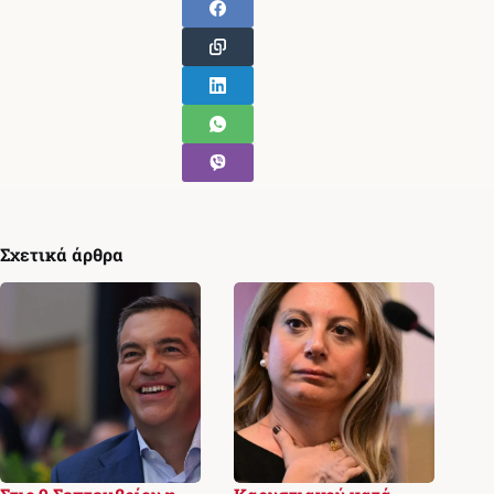
Σχετικά άρθρα