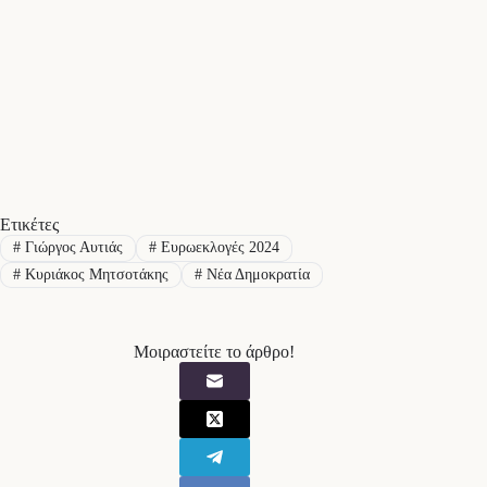
Ετικέτες
#
Γιώργος Αυτιάς
#
Ευρωεκλογές 2024
#
Κυριάκος Μητσοτάκης
#
Νέα Δημοκρατία
Μοιραστείτε το άρθρο!