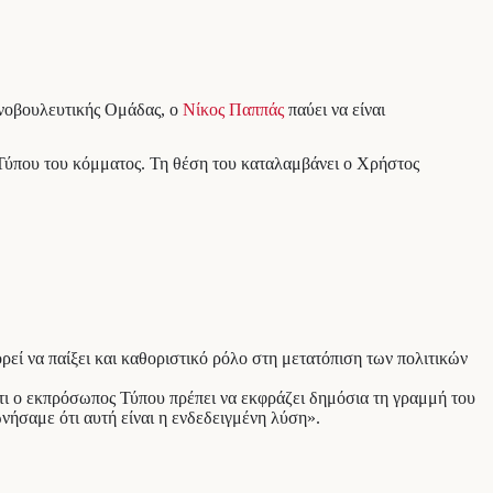
νοβουλευτικής Ομάδας, ο
Νίκος Παππάς
παύει να είναι
 Τύπου του κόμματος. Τη θέση του καταλαμβάνει ο Χρήστος
ρεί να παίξει και καθοριστικό ρόλο στη μετατόπιση των πολιτικών
ότι ο εκπρόσωπος Τύπου πρέπει να εκφράζει δημόσια τη γραμμή του
ήσαμε ότι αυτή είναι η ενδεδειγμένη λύση».