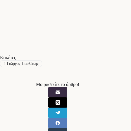
Ετικέτες
#
Γιώργος Παυλάκης
Μοιραστείτε το άρθρο!