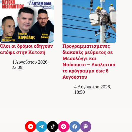
Όλοι οι δρόμοι οδηγούν
Προγραμματισμένες
απόψε στην Κατοχή
διακοπές ρεύματος σε
Μεσολόγγι και
4 Αυγούστου 2026,
Ναύπακτο – Αναλυτικά
22:09
το πρόγραμμα έως 6
Αυγούστου
4 Αυγούστου 2026,
18:50