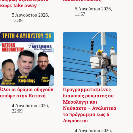
καφέ take away
5 Αυγούστου 2026,
11:57
5 Αυγούστου 2026,
13:39
Όλοι οι δρόμοι οδηγούν
Προγραμματισμένες
απόψε στην Κατοχή
διακοπές ρεύματος σε
Μεσολόγγι και
4 Αυγούστου 2026,
Ναύπακτο – Αναλυτικά
22:09
το πρόγραμμα έως 6
Αυγούστου
4 Αυγούστου 2026,