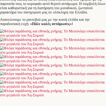
παρουσία τους το κορυφαίο αυτό θερινό αντάμωμα. Η συμβολή όλων
είναι καθοριστική για τη διατήρηση του μοναδικού, ζωντανού
χαρακτήρα του πανηγυριού μας σε ολόκληρη την Ελλάδα.
Ανανεώνουμε το ραντεβού μας με την κοινή ελπίδα και την
παραδοσιακή ευχή:
«Πάλε καλές αντάμωσες»!