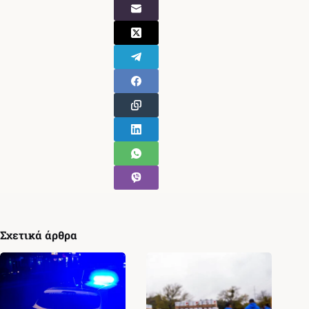
Σχετικά άρθρα