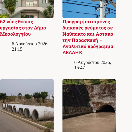
62 νέες θέσεις
Προγραμματισμένες
εργασίας στον Δήμο
διακοπές ρεύματος σε
Μεσολογγίου
Ναύπακτο και Αστακό
την Παρασκευή –
6 Αυγούστου 2026,
Αναλυτικό πρόγραμμα
21:15
ΔΕΔΔΗΕ
6 Αυγούστου 2026,
15:47